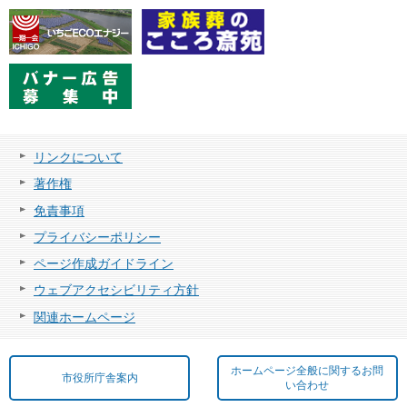
リンクについて
著作権
免責事項
プライバシーポリシー
ページ作成ガイドライン
ウェブアクセシビリティ方針
関連ホームページ
ホームページ全般に関するお問
市役所庁舎案内
い合わせ