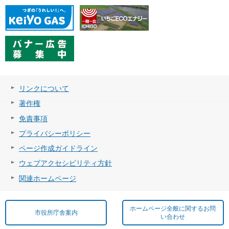
リンクについて
著作権
免責事項
プライバシーポリシー
ページ作成ガイドライン
ウェブアクセシビリティ方針
関連ホームページ
ホームページ全般に関するお問
市役所庁舎案内
い合わせ