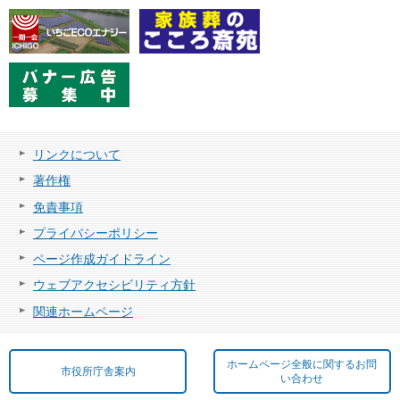
リンクについて
著作権
免責事項
プライバシーポリシー
ページ作成ガイドライン
ウェブアクセシビリティ方針
関連ホームページ
ホームページ全般に関するお問
市役所庁舎案内
い合わせ