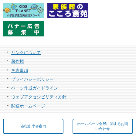
リンクについて
著作権
免責事項
プライバシーポリシー
ページ作成ガイドライン
ウェブアクセシビリティ方針
関連ホームページ
ホームページ全般に関するお問
市役所庁舎案内
い合わせ