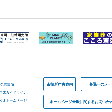
市役所庁舎案内
各課へのメー
免責事項
作成ガイドライン
関連ホームページ
ホームページ全般に関するお問い合