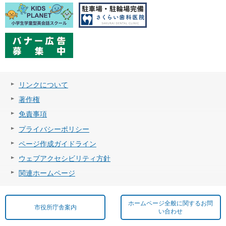
リンクについて
著作権
免責事項
プライバシーポリシー
ページ作成ガイドライン
ウェブアクセシビリティ方針
関連ホームページ
ホームページ全般に関するお問
市役所庁舎案内
い合わせ