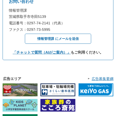
お問い合わせ
情報管理課
茨城県取手市寺田5139
電話番号：0297-74-2141（代表）
ファクス：0297-73-5995
情報管理課 にメールを送信
「チャットで質問（AIがご案内）」
もご利用ください。
広告エリア
広告募集要綱