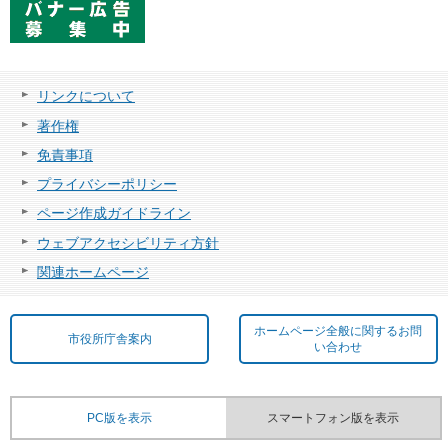
リンクについて
著作権
免責事項
プライバシーポリシー
ページ作成ガイドライン
ウェブアクセシビリティ方針
関連ホームページ
ホームページ全般に関するお問
市役所庁舎案内
い合わせ
PC版を表示
スマートフォン版を表示