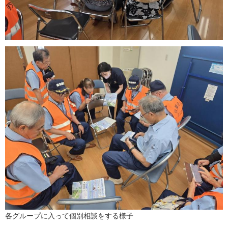
各グループに入って個別相談をする様子