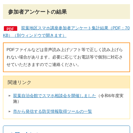
参加者アンケートの結果
双葉地区スマホ講座参加者アンケート集計結果（PDF：70
KB）（別ウィンドウで開きます）
PDFファイルなどは音声読み上げソフト等で正しく読み上げら
れない場合があります。必要に応じてお電話等で個別に対応さ
せていただきますのでご連絡ください。
関連リンク
双葉自治会館でスマホ相談会を開催しました
（令和6年度実
施）
市から発信する防災情報取得ツールの一覧