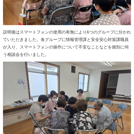
説明後はスマートフォンの使用の有無により6つのグループに分かれ
ていただきました。各グループに情報管理課と安全安心対策課職員
が入り、スマートフォンの操作について不安なことなどを個別に伺
う相談会を行いました。