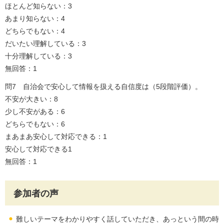
ほとんど知らない：3
あまり知らない：4
どちらでもない：4
だいたい理解している：3
十分理解している：3
無回答：1
問7 自治会で安心して情報を扱える自信度は（5段階評価）。
不安が大きい：8
少し不安がある：6
どちらでもない：6
まあまあ安心して対応できる：1
安心して対応できる1
無回答：1
参加者の声
難しいテーマをわかりやすく話していただき、あっという間の時