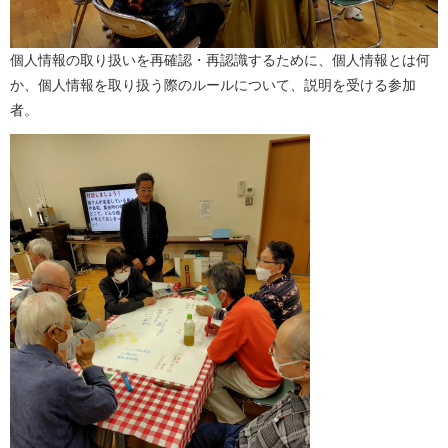
個人情報の取り扱いを再確認・再認識するために、個人情報とは何
か、個人情報を取り扱う際のルールについて、説明を受ける参加
者。