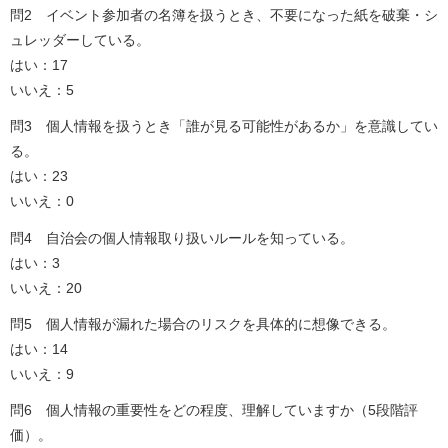
問2 イベント参加者の名簿を扱うとき、不要になった紙を破棄・シ
ュレッダーしている。
はい：17
いいえ：5
問3 個人情報を扱うとき「誰が見る可能性があるか」を意識してい
る。
はい：23
いいえ：0
問4 自治会の個人情報取り扱いルールを知っている。
はい：3
いいえ：20
問5 個人情報が漏れた場合のリスクを具体的に想像できる。
はい：14
いいえ：9
問6 個人情報の重要性をどの程度、理解していますか（5段階評
価）。