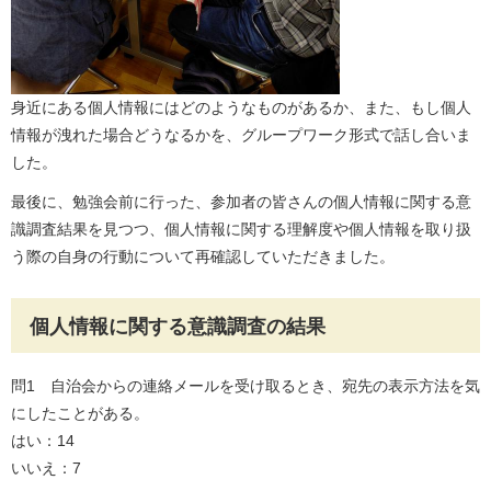
身近にある個人情報にはどのようなものがあるか、また、もし個人
情報が洩れた場合どうなるかを、グループワーク形式で話し合いま
した。
最後に、勉強会前に行った、参加者の皆さんの個人情報に関する意
識調査結果を見つつ、個人情報に関する理解度や個人情報を取り扱
う際の自身の行動について再確認していただきました。
個人情報に関する意識調査の結果
問1 自治会からの連絡メールを受け取るとき、宛先の表示方法を気
にしたことがある。
はい：14
いいえ：7