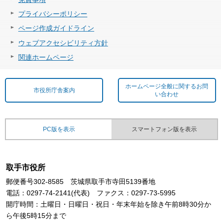
プライバシーポリシー
ページ作成ガイドライン
ウェブアクセシビリティ方針
関連ホームページ
ホームページ全般に関するお問
市役所庁舎案内
い合わせ
PC版を表示
スマートフォン版を表示
取手市役所
郵便番号302-8585 茨城県取手市寺田5139番地
電話：0297-74-2141(代表) ファクス：0297-73-5995
開庁時間：土曜日・日曜日・祝日・年末年始を除き午前8時30分か
ら午後5時15分まで