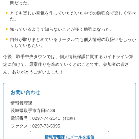
間だった。
とても楽しい空気を作っていただいた中での勉強会で楽しく学べ
た。
知っているようで知らないことが多く勉強になった。
自分が取りまとめているサークルでも個人情報の取扱いをしっか
りしていきたい。
今後、取手中央タウンでは、個人情報保護に関するガイドライン策
定に向けて、原案作りを進めていくとのことです。参加者の皆さ
ん、ありがとうございました！
お問い合わせ
情報管理課
茨城県取手市寺田5139
電話番号：0297-74-2141（代表）
ファクス：0297-73-5995
情報管理課 にメールを送信