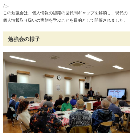
た。
この勉強会は、個人情報の認識の世代間ギャップを解消し、現代の
個人情報取り扱いの実態を学ぶことを目的として開催されました。
勉強会の様子