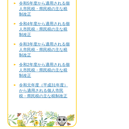
令和5年度から適用される個
人市民税・県民税の主な税
制改正
令和4年度から適用される個
人市民税・県民税の主な税
制改正
令和3年度から適用される個
人市民税・県民税の主な税
制改正
令和2年度から適用される個
人市民税・県民税の主な税
制改正
令和元年度（平成31年度）
から適用される個人市民
税・県民税の主な税制改正