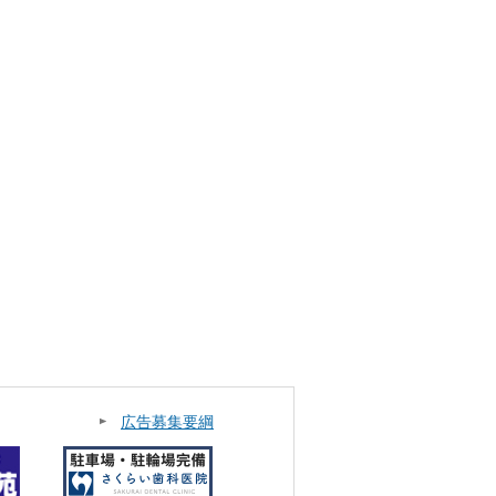
広告募集要綱