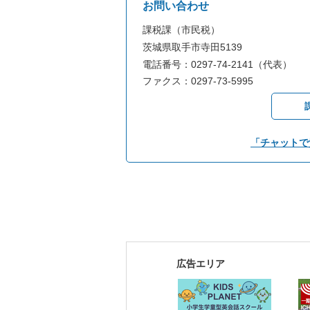
お問い合わせ
課税課（市民税）
茨城県取手市寺田5139
電話番号：0297-74-2141（代表）
ファクス：0297-73-5995
「チャットで
広告エリア