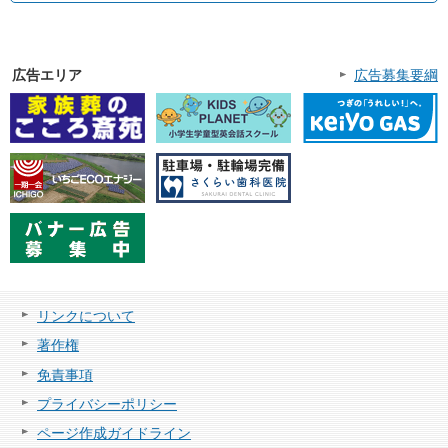
広告エリア
広告募集要綱
リンクについて
著作権
免責事項
プライバシーポリシー
ページ作成ガイドライン