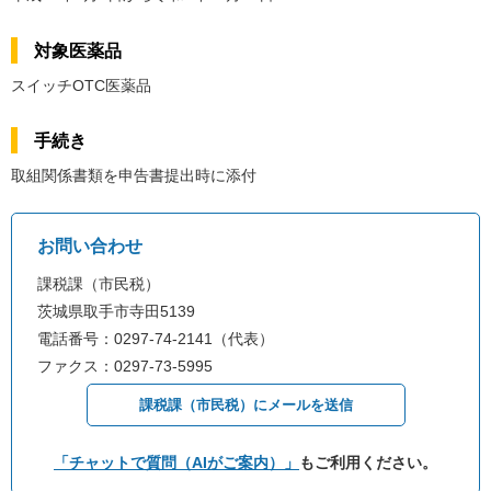
対象医薬品
スイッチOTC医薬品
手続き
取組関係書類を申告書提出時に添付
お問い合わせ
課税課（市民税）
茨城県取手市寺田5139
電話番号：0297-74-2141（代表）
ファクス：0297-73-5995
課税課（市民税）にメールを送信
「チャットで質問（AIがご案内）」
もご利用ください。