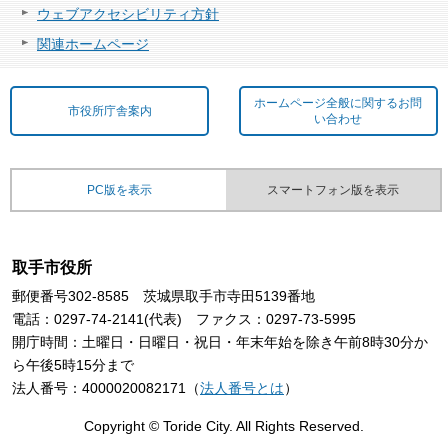
ウェブアクセシビリティ方針
関連ホームページ
ホームページ全般に関するお問
市役所庁舎案内
い合わせ
PC版を表示
スマートフォン版を表示
取手市役所
郵便番号302-8585 茨城県取手市寺田5139番地
電話：0297-74-2141(代表) ファクス：0297-73-5995
開庁時間：土曜日・日曜日・祝日・年末年始を除き午前8時30分か
ら午後5時15分まで
法人番号：4000020082171（
法人番号とは
）
Copyright © Toride City. All Rights Reserved.