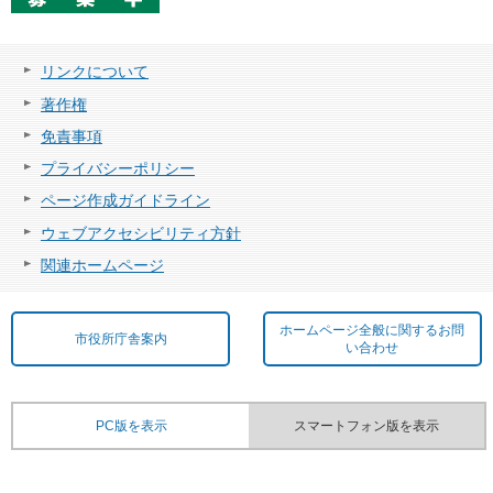
リンクについて
著作権
免責事項
プライバシーポリシー
ページ作成ガイドライン
ウェブアクセシビリティ方針
関連ホームページ
ホームページ全般に関するお問
市役所庁舎案内
い合わせ
PC版を表示
スマートフォン版を表示