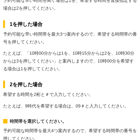
予約可能な早い時間を聞く場合は1を、希望する時間を直接指定する
場合は2を押してください。
1を押した場合
予約可能な早い時間帯を最大3つ案内するので、希望する時間帯の番
号を押してください。
たとえば、「10時00分からは1を、10時15分からは2を、10時30分
からは3を押してください」と案内しますので、10時00分を希望す
る場合は1を押してください。
2を押した場合
希望する時間を2桁と＃で入力してください。
たとえば、9時代を希望する場合は、09＃と入力してください。
時間帯を選択してください。
予約可能な時間帯を最大4つ案内するので、希望する時間帯の番号を
押してください。