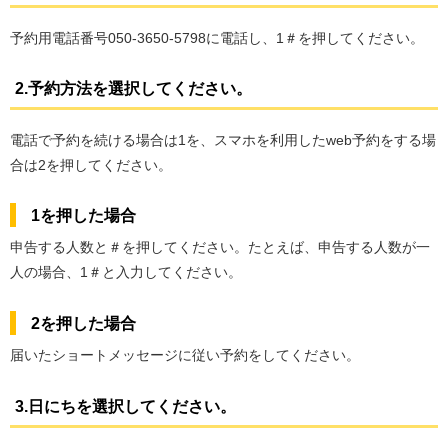
予約用電話番号050-3650-5798に電話し、1＃を押してください。
2.予約方法を選択してください。
電話で予約を続ける場合は1を、スマホを利用したweb予約をする場
合は2を押してください。
1を押した場合
申告する人数と＃を押してください。たとえば、申告する人数が一
人の場合、1＃と入力してください。
2を押した場合
届いたショートメッセージに従い予約をしてください。
3.日にちを選択してください。