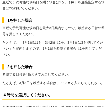
直近で予約可能な候補日を聞く場合は1を、予約日を直接指定する場
合は2を押してください。
1を押した場合
直近で予約可能な候補日を最大3日案内するので、希望する日付の番
号を押してください。
たとえば、「3月1日は1を、3月2日は2を、3月3日は3を押してくだ
さい」と案内しますので、3月1日を希望する場合は1を押してくだ
さい。
2を押した場合
希望する日付を4桁と＃で入力してください。
たとえば、3月3日を希望する場合は、0303＃と入力してください。
4.時間を選択してください。