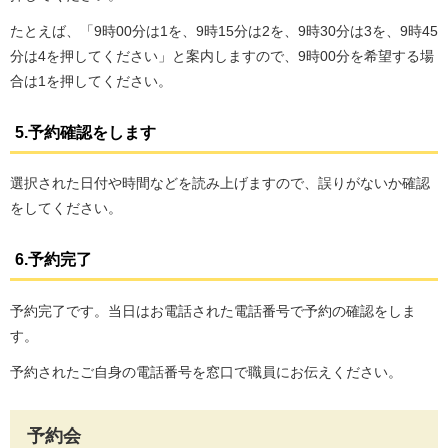
たとえば、「9時00分は1を、9時15分は2を、9時30分は3を、9時45
分は4を押してください」と案内しますので、9時00分を希望する場
合は1を押してください。
5.予約確認をします
選択された日付や時間などを読み上げますので、誤りがないか確認
をしてください。
6.予約完了
予約完了です。当日はお電話された電話番号で予約の確認をしま
す。
予約されたご自身の電話番号を窓口で職員にお伝えください。
予約会