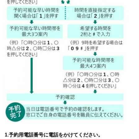
1.予約用電話番号に電話をかけてください。