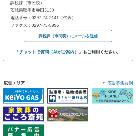
課税課（市民税）
茨城県取手市寺田5139
電話番号：0297-74-2141（代表）
ファクス：0297-73-5995
課税課（市民税）にメールを送信
「チャットで質問（AIがご案内）」
もご利用ください。
広告エリア
広告募集要綱