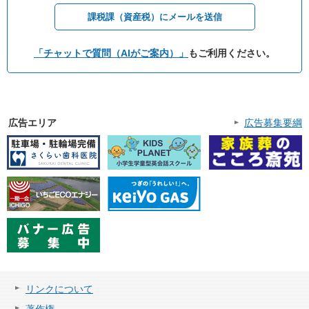
課税課（資産税）にメールを送信
「チャットで質問（AIがご案内）」
もご利用ください。
広告エリア
広告募集要綱
リンクについて