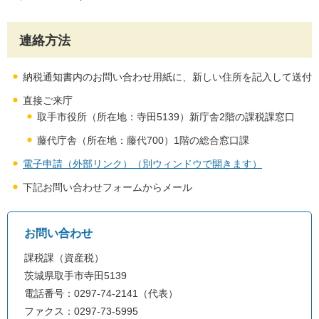
連絡方法
納税通知書内のお問い合わせ用紙に、新しい住所を記入して送付
直接ご来庁
取手市役所（所在地：寺田5139）新庁舎2階の課税課窓口
藤代庁舎（所在地：藤代700）1階の総合窓口課
電子申請（外部リンク）（別ウィンドウで開きます）
下記お問い合わせフォームからメール
お問い合わせ
課税課（資産税）
茨城県取手市寺田5139
電話番号：0297-74-2141（代表）
ファクス：0297-73-5995