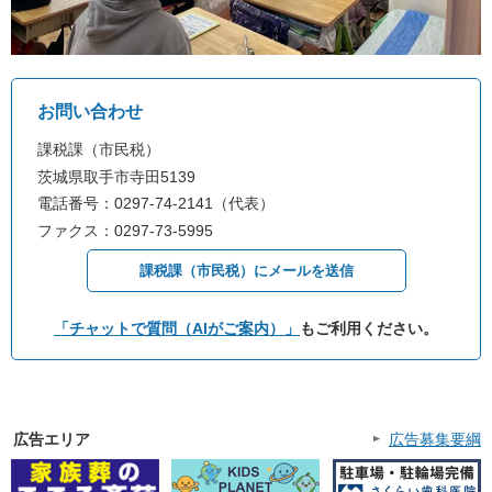
お問い合わせ
課税課（市民税）
茨城県取手市寺田5139
電話番号：0297-74-2141（代表）
ファクス：0297-73-5995
課税課（市民税）にメールを送信
「チャットで質問（AIがご案内）」
もご利用ください。
広告エリア
広告募集要綱