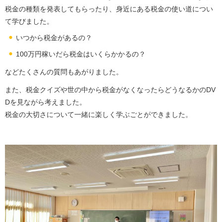
税金の種類を発表してもらったり、身近にある税金の使い道につい
て学びました。
いつから税金があるの？
100万円稼いだら税金はいくらかかるの？
などたくさんの質問もあがりました。
また、税金クイズや世の中から税金がなくなったらどうなるかのDV
Dを見ながら考えました。
税金の大切さについて一緒に楽しく学ぶごとができました。