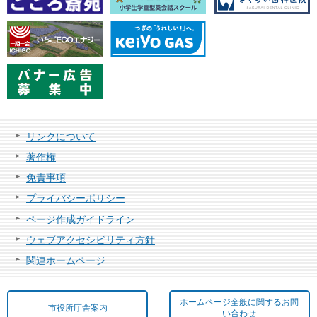
リンクについて
著作権
免責事項
プライバシーポリシー
ページ作成ガイドライン
ウェブアクセシビリティ方針
関連ホームページ
ホームページ全般に関するお問
市役所庁舎案内
い合わせ