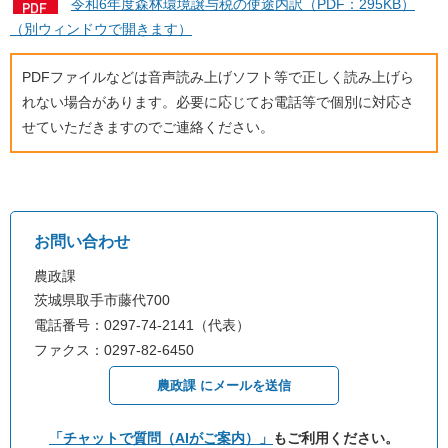
令和6年度森林環境譲与税の使途内訳（PDF：295KB）
（別ウィンドウで開きます）
PDFファイルなどは音声読み上げソフト等で正しく読み上げら
れない場合があります。必要に応じてお電話等で個別に対応さ
せていただきますのでご連絡ください。
お問い合わせ
農政課
茨城県取手市藤代700
電話番号：0297-74-2141（代表）
ファクス：0297-82-6450
農政課 にメールを送信
「チャットで質問（AIがご案内）」
もご利用ください。