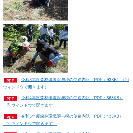
令和3年度森林環境譲与税の使途内訳（PDF：93KB）（別
ウィンドウで開きます）
令和4年度森林環境譲与税の使途内訳（PDF：368KB）
（別ウィンドウで開きます）
令和5年度森林環境譲与税の使途内訳（PDF：433KB）
（別ウィンドウで開きます）