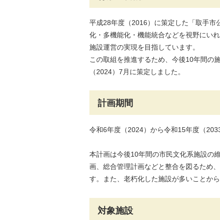
平成28年度（2016）に策定した「取
化・多機能化・機能統合などを視野にいれ
施設運営の実現を目指しています。
この取組を推進するため、今後10年間の
（2024）7月に策定しました。
計画期間
令和6年度（2024）から令和15年度（203
本計画は今後10年間の市民文化系施設の
画、総合管理計画などと整合を図るため、
す。また、老朽化した施設が多いことから
対象施設