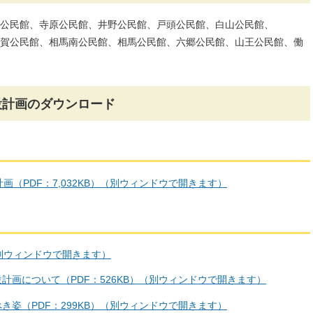
公民館、寺原公民館、井野公民館、戸頭公民館、白山公民館、
賀公民館、相馬南公民館、相馬公民館、六郷公民館、山王公民館、働
設計画のダウンロード
（PDF：7,032KB）（別ウィンドウで開きます）
（別ウィンドウで開きます）
計画について（PDF：526KB）（別ウィンドウで開きます）
き姿（PDF：299KB）（別ウィンドウで開きます）