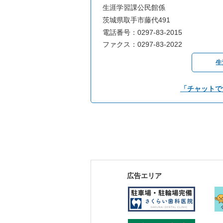
生涯学習課公民館係
茨城県取手市藤代491
電話番号：0297-83-2015
ファクス：0297-83-2022
生
「チャットで
広告エリア