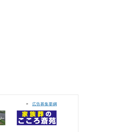
広告募集要綱