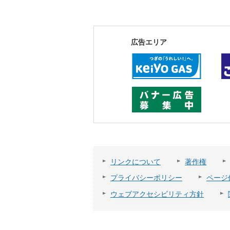
広告エリア
リンクについて
著作権
プライバシーポリシー
ページ
ウェブアクセシビリティ方針