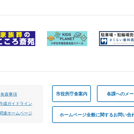
市役所庁舎案内
各課へのメー
免責事項
作成ガイドライン
関連ホームページ
ホームページ全般に関するお問い合