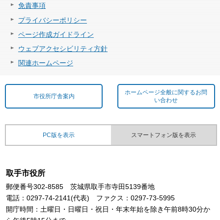
免責事項
プライバシーポリシー
ページ作成ガイドライン
ウェブアクセシビリティ方針
関連ホームページ
ホームページ全般に関するお問
市役所庁舎案内
い合わせ
PC版を表示
スマートフォン版を表示
取手市役所
郵便番号302-8585 茨城県取手市寺田5139番地
電話：0297-74-2141(代表) ファクス：0297-73-5995
開庁時間：土曜日・日曜日・祝日・年末年始を除き午前8時30分か