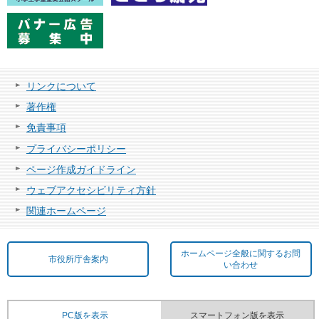
リンクについて
著作権
免責事項
プライバシーポリシー
ページ作成ガイドライン
ウェブアクセシビリティ方針
関連ホームページ
ホームページ全般に関するお問
市役所庁舎案内
い合わせ
PC版を表示
スマートフォン版を表示