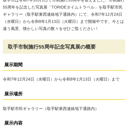
取手市は令和7年10月1日で市制施行55周年を迎えました。市制施行
55周年を記念した写真展「TORIDEタイムトラベル」を取手駅市民
ギャラリー（取手駅東西連絡地下通路内）にて、令和7年12月24日
（水曜日）から令和8年1月13日（火曜日）まで開催中です。今とは
違う風景、懐かしい写真の数々をぜひご覧ください！
取手市制施行55周年記念写真展の概要
展示期間
令和7年12月24日（水曜日）から令和8年1月13日（火曜日）まで
展示場所
取手駅市民ギャラリー（取手駅東西連絡地下通路内）
展示内容