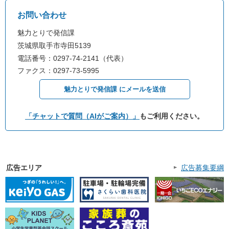
お問い合わせ
魅力とりで発信課
茨城県取手市寺田5139
電話番号：0297-74-2141（代表）
ファクス：0297-73-5995
魅力とりで発信課 にメールを送信
「チャットで質問（AIがご案内）」
もご利用ください。
広告エリア
広告募集要綱