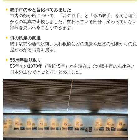
取手市の今と昔比べてみました
市内の数か所について、「昔の取手」と「今の取手」を同じ場所
からの写真で比較しました。変わっている部分、変わっていない
部分を見比べることができます。
街の風景の変遷
取手駅前や藤代駅前、大利根橋などの風景や建物の昭和からの変
遷がわかる写真を展示。
55周年振り返り
55年前の1970年（昭和45年）から現在までの取手市のあゆみと
日本の主なできごとをまとめました。