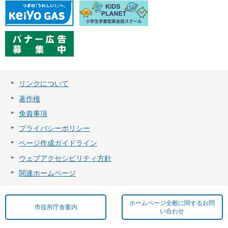
リンクについて
著作権
免責事項
プライバシーポリシー
ページ作成ガイドライン
ウェブアクセシビリティ方針
関連ホームページ
ホームページ全般に関するお問
市役所庁舎案内
い合わせ