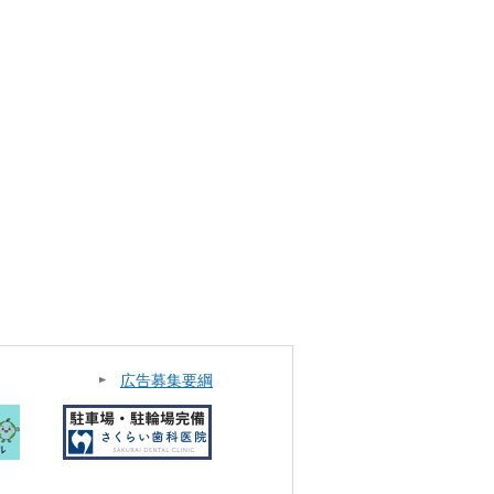
広告募集要綱