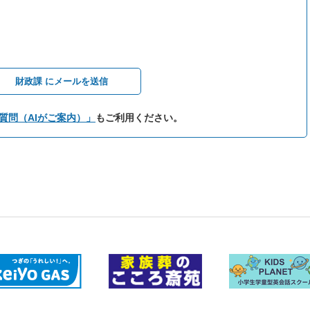
財政課 にメールを送信
質問（AIがご案内）」
もご利用ください。