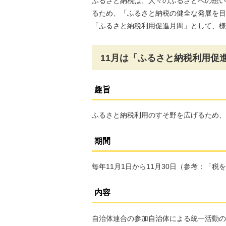
ふるさと納税は、人々のふるさとへの想い
るため、「ふるさと納税の健全な発展を目
「ふるさと納税利用促進月間」として、様
11月は「ふるさと納税利用促
趣旨
ふるさと納税利用のすそ野を広げるため、
期間
毎年11月1日から11月30日（参考：「税を
内容
自治体連合の参加自治体による統一活動の