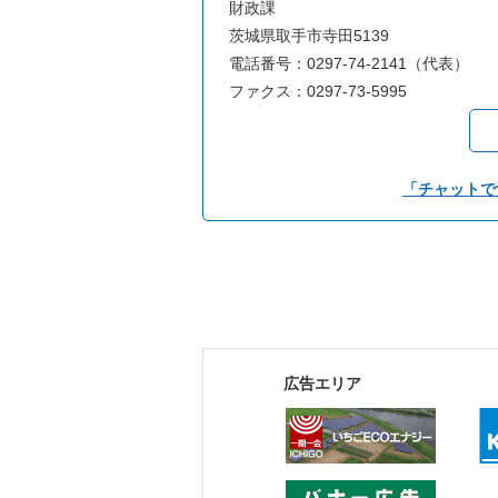
財政課
茨城県取手市寺田5139
電話番号：0297-74-2141（代表）
ファクス：0297-73-5995
「チャットで
広告エリア