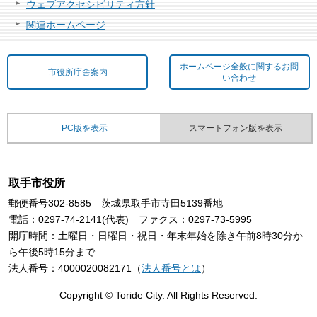
ウェブアクセシビリティ方針
関連ホームページ
ホームページ全般に関するお問
市役所庁舎案内
い合わせ
PC版を表示
スマートフォン版を表示
取手市役所
郵便番号302-8585 茨城県取手市寺田5139番地
電話：0297-74-2141(代表) ファクス：0297-73-5995
開庁時間：土曜日・日曜日・祝日・年末年始を除き午前8時30分か
ら午後5時15分まで
法人番号：4000020082171（
法人番号とは
）
Copyright © Toride City. All Rights Reserved.