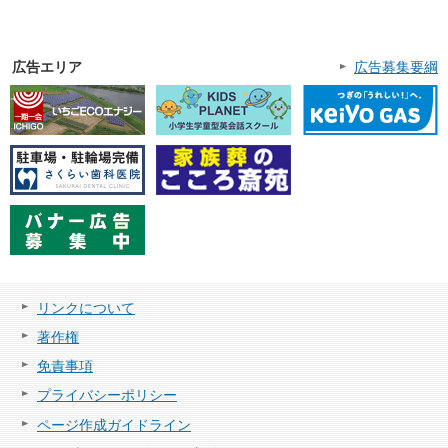
広告エリア
広告募集要綱
リンクについて
著作権
免責事項
プライバシーポリシー
ページ作成ガイドライン