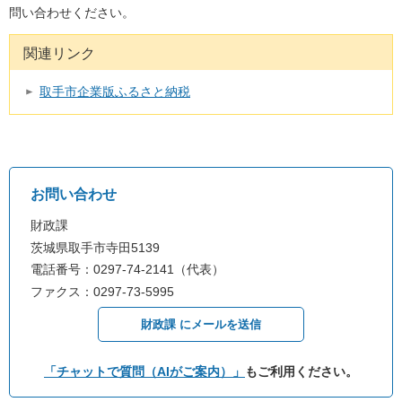
問い合わせください。
関連リンク
取手市企業版ふるさと納税
お問い合わせ
財政課
茨城県取手市寺田5139
電話番号：0297-74-2141（代表）
ファクス：0297-73-5995
財政課 にメールを送信
「チャットで質問（AIがご案内）」
もご利用ください。