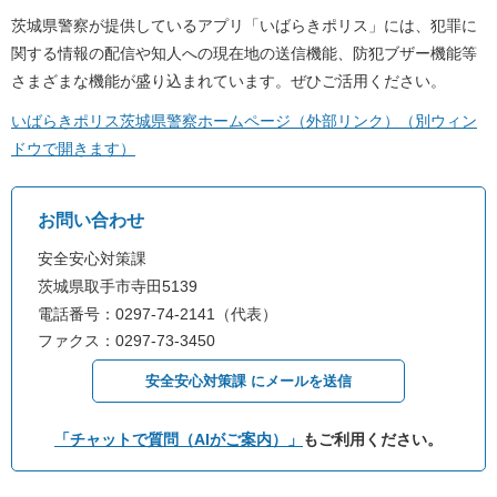
茨城県警察が提供しているアプリ「いばらきポリス」には、犯罪に
関する情報の配信や知人への現在地の送信機能、防犯ブザー機能等
さまざまな機能が盛り込まれています。ぜひご活用ください。
いばらきポリス茨城県警察ホームページ（外部リンク）（別ウィン
ドウで開きます）
お問い合わせ
安全安心対策課
茨城県取手市寺田5139
電話番号：0297-74-2141（代表）
ファクス：0297-73-3450
安全安心対策課 にメールを送信
「チャットで質問（AIがご案内）」
もご利用ください。