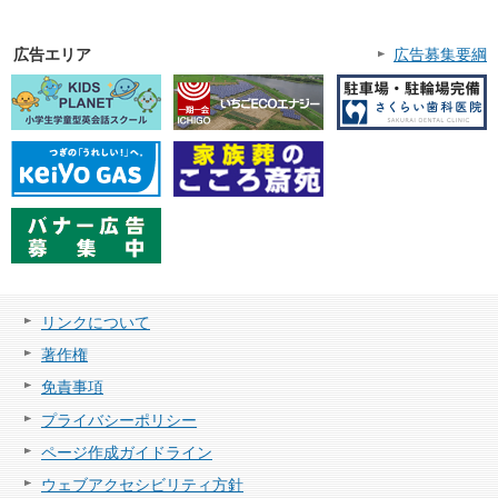
広告エリア
広告募集要綱
リンクについて
著作権
免責事項
プライバシーポリシー
ページ作成ガイドライン
ウェブアクセシビリティ方針