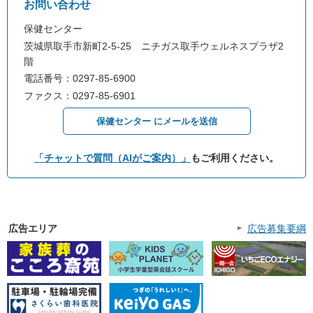
お問い合わせ
保健センター
茨城県取手市新町2-5-25 ニチガス取手ウェルネスプラザ2
階
電話番号：0297-85-6900
ファクス：0297-85-6901
保健センター にメールを送信
「チャットで質問（AIがご案内）」
もご利用ください。
広告エリア
広告募集要綱