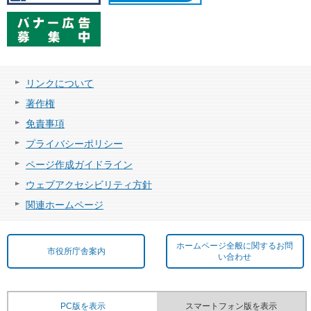
リンクについて
著作権
免責事項
プライバシーポリシー
ページ作成ガイドライン
ウェブアクセシビリティ方針
関連ホームページ
ホームページ全般に関するお問
市役所庁舎案内
い合わせ
PC版を表示
スマートフォン版を表示