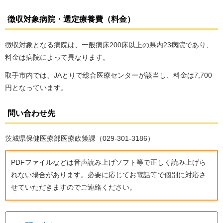
徴収対象病院・選定療養費（料金）
徴収対象となる病院は、一般病床200床以上の県内23病院であり、
料金は病院によって異なります。
取手市内では、JAとりで総合医療センターが該当し、料金は7,700
円となっています。
問い合わせ先
茨城県保健医療部医療政策課（029-301-3186）
PDFファイルなどは音声読み上げソフト等で正しく読み上げら
れない場合があります。必要に応じてお電話等で個別に対応さ
せていただきますのでご連絡ください。