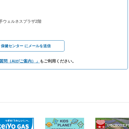
取手ウェルネスプラザ2階
保健センター にメールを送信
質問（AIがご案内）」
もご利用ください。