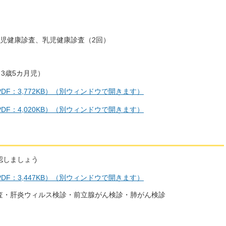
児健康診査、乳児健康診査（2回）
3歳5カ月児）
DF：3,772KB）（別ウィンドウで開きます）
DF：4,020KB）（別ウィンドウで開きます）
認しましょう
DF：3,447KB）（別ウィンドウで開きます）
査・肝炎ウィルス検診・前立腺がん検診・肺がん検診