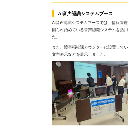
AI音声認識システムブース
AI音声認識システムブースでは、情報管
図られ始めている音声認識システムを活用
た。
また、障害福祉課カウンターに設置してい
文字表示などを展示しました。