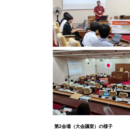
第2会場（大会議室）の様子