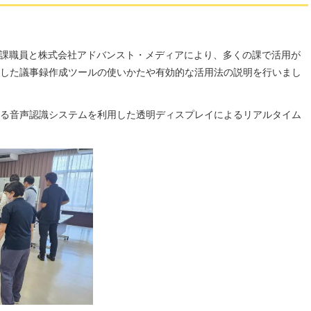
理課職員と株式会社アドバンスト・メディアにより、多くの課で活用が
した議事録作成ツールの使いかたや有効的な活用法の説明を行いまし
る音声認識システムを利用した透明ディスプレイによるリアルタイム