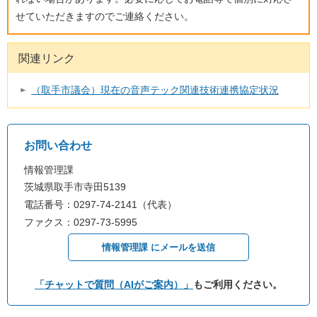
せていただきますのでご連絡ください。
関連リンク
（取手市議会）現在の音声テック関連技術連携協定状況
お問い合わせ
情報管理課
茨城県取手市寺田5139
電話番号：0297-74-2141（代表）
ファクス：0297-73-5995
情報管理課 にメールを送信
「チャットで質問（AIがご案内）」
もご利用ください。