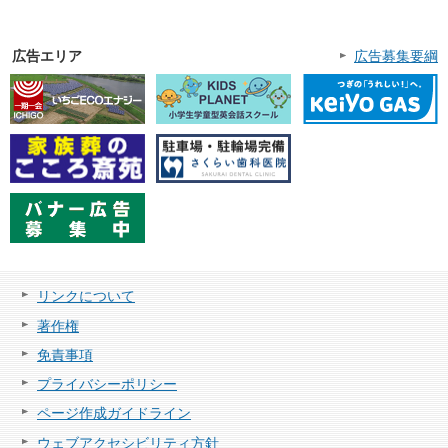
広告エリア
広告募集要綱
リンクについて
著作権
免責事項
プライバシーポリシー
ページ作成ガイドライン
ウェブアクセシビリティ方針