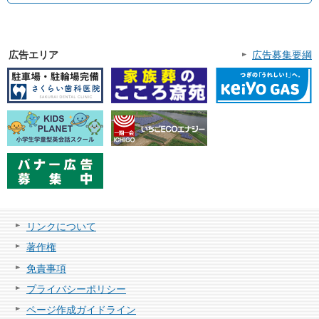
広告エリア
広告募集要綱
リンクについて
著作権
免責事項
プライバシーポリシー
ページ作成ガイドライン