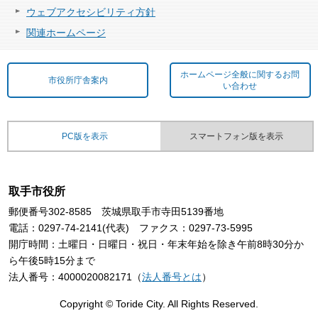
ウェブアクセシビリティ方針
関連ホームページ
ホームページ全般に関するお問
市役所庁舎案内
い合わせ
PC版を表示
スマートフォン版を表示
取手市役所
郵便番号302-8585 茨城県取手市寺田5139番地
電話：0297-74-2141(代表) ファクス：0297-73-5995
開庁時間：土曜日・日曜日・祝日・年末年始を除き午前8時30分か
ら午後5時15分まで
法人番号：4000020082171（
法人番号とは
）
Copyright © Toride City. All Rights Reserved.