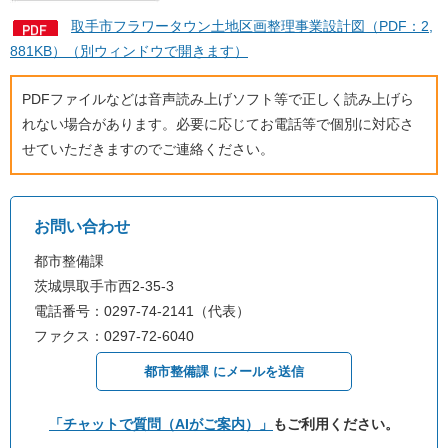
取手市フラワータウン土地区画整理事業設計図（PDF：2,
881KB）（別ウィンドウで開きます）
PDFファイルなどは音声読み上げソフト等で正しく読み上げら
れない場合があります。必要に応じてお電話等で個別に対応さ
せていただきますのでご連絡ください。
お問い合わせ
都市整備課
茨城県取手市西2-35-3
電話番号：0297-74-2141（代表）
ファクス：0297-72-6040
都市整備課 にメールを送信
「チャットで質問（AIがご案内）」
もご利用ください。