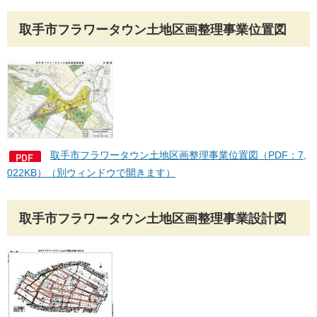
取手市フラワータウン土地区画整理事業位置図
取手市フラワータウン土地区画整理事業位置図（PDF：7,
022KB）（別ウィンドウで開きます）
取手市フラワータウン土地区画整理事業設計図