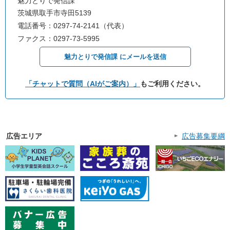
魅力とりで発信課
茨城県取手市寺田5139
電話番号：0297-74-2141（代表）
ファクス：0297-73-5995
魅力とりで発信課 にメールを送信
「チャットで質問（AIがご案内）」
もご利用ください。
広告エリア
広告募集要綱