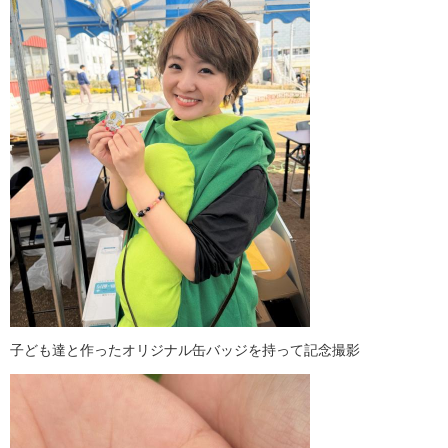
子ども達と作ったオリジナル缶バッジを持って記念撮影