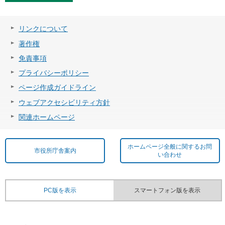
リンクについて
著作権
免責事項
プライバシーポリシー
ページ作成ガイドライン
ウェブアクセシビリティ方針
関連ホームページ
ホームページ全般に関するお問
市役所庁舎案内
い合わせ
PC版を表示
スマートフォン版を表示