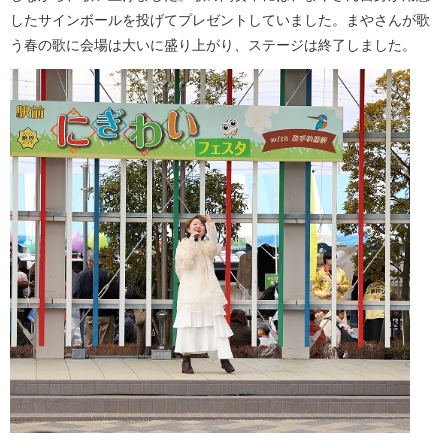
したサインボールを投げてプレゼントしていました。まやさんが歌
う春の歌に会場は大いに盛り上がり、ステージは終了しました。