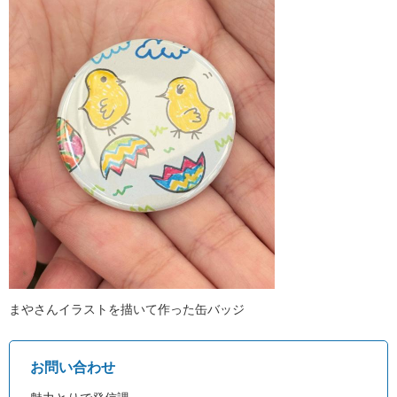
まやさんイラストを描いて作った缶バッジ
お問い合わせ