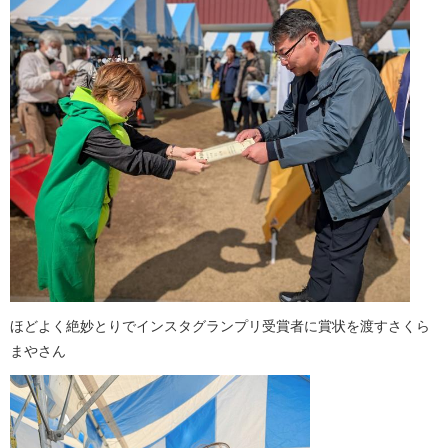
ほどよく絶妙とりでインスタグランプリ受賞者に賞状を渡すさくら
まやさん