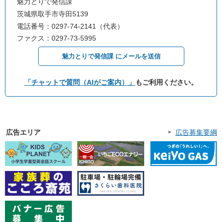
魅力とりで発信課
茨城県取手市寺田5139
電話番号：0297-74-2141（代表）
ファクス：0297-73-5995
魅力とりで発信課 にメールを送信
「チャットで質問（AIがご案内）」
もご利用ください。
広告エリア
広告募集要綱