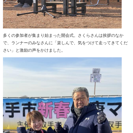
多くの参加者が集まり始まった開会式。さくらさんは挨拶のなか
で、ランナーのみなさんに「楽しんで、気をつけて走ってきてくだ
さい」と激励の声をかけました。