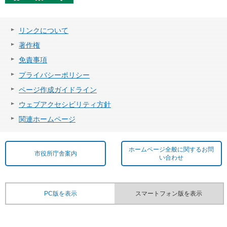
リンクについて
著作権
免責事項
プライバシーポリシー
ページ作成ガイドライン
ウェブアクセシビリティ方針
関連ホームページ
ホームページ全般に関するお問
市役所庁舎案内
い合わせ
PC版を表示
スマートフォン版を表示