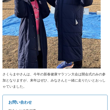
さくらまやさんは、今年の新春健康マラソン大会は開会式のみの参
加となりますが、来年はぜひ、みなさんと一緒に走りたいとおっし
ゃていました。
お問い合わせ