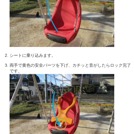
シートに乗り込みます。
両手で黄色の安全パーツを下げ、カチッと音がしたらロック完了
です。