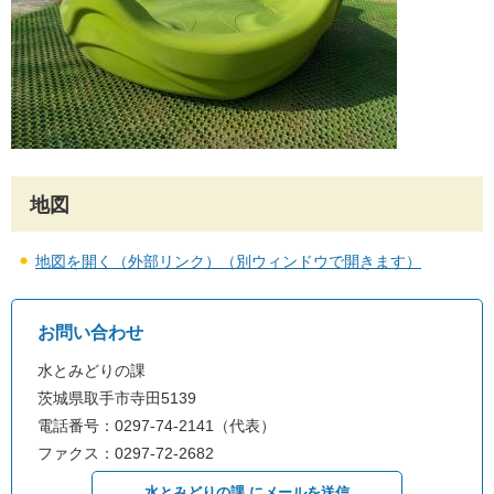
地図
地図を開く（外部リンク）（別ウィンドウで開きます）
お問い合わせ
水とみどりの課
茨城県取手市寺田5139
電話番号：0297-74-2141（代表）
ファクス：0297-72-2682
水とみどりの課 にメールを送信