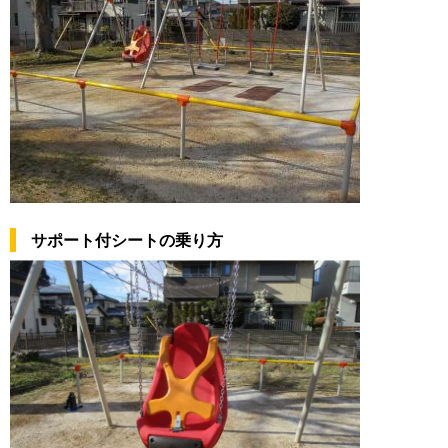
サポート付シートの乗り方