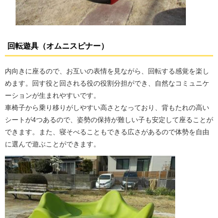
回転遊具（オムニスピナー）
内向きに座るので、お互いの表情を見ながら、回転する感覚を楽し
めます。回す役と回される役の役割分担ができ、自然なコミュニケ
ーションが生まれやすいです。
車椅子から乗り移りがしやすい高さとなっており、背もたれの高い
シートが4つあるので、姿勢の保持が難しい子も安定して座ることが
できます。また、寝そべることもできる広さがあるので体勢を自由
に選んで遊ぶことができます。