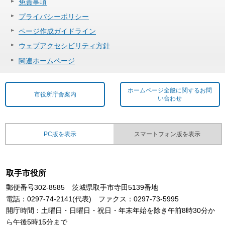
免責事項
プライバシーポリシー
ページ作成ガイドライン
ウェブアクセシビリティ方針
関連ホームページ
ホームページ全般に関するお問
市役所庁舎案内
い合わせ
PC版を表示
スマートフォン版を表示
取手市役所
郵便番号302-8585 茨城県取手市寺田5139番地
電話：0297-74-2141(代表) ファクス：0297-73-5995
開庁時間：土曜日・日曜日・祝日・年末年始を除き午前8時30分か
ら午後5時15分まで