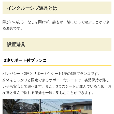
インクルーシブ遊具とは
障がいのある、なしを問わず、誰もが一緒になって遊ぶことができ
る遊具です。
設置遊具
3連サポート付ブランコ
バンパシート2座とサポート付シート1座の3連ブランコです。
身体をしっかりと固定できるサポート付シートで、姿勢保持が難し
い子も安心して遊べます。また、3つのシートが並んでいるため、お
友達と並んで揺れる感覚を一緒に楽しむことができます。