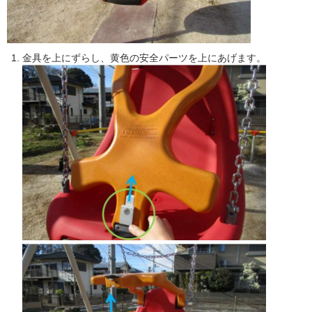
金具を上にずらし、黄色の安全パーツを上にあげます。