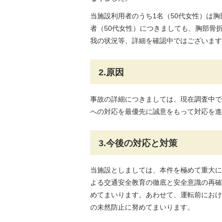
当施設利用者のうち1名（50代女性）は
者（50代女性）につきましても、胸部骨
我の状況等、詳細を確認中ではございます
2.原因
事故の詳細につきましては、現在調査中で
への対応を最優先に誠意をもって対応を進
3.今後の対応と対策
当施設としましては、本件を極めて重大に
よる交通安全教育の徹底と安全意識の再確
めてまいります。あわせて、運転前におけ
の未然防止に努めてまいります。