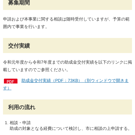
募集期間
申請および本事業に関する相談は随時受付していますが、予算の範
囲内で事業を行います。
交付実績
令和元年度から令和7年度までの助成金交付実績を以下のリンクに掲
載していますのでご参照ください。
助成金交付実績（PDF：73KB）（別ウィンドウで開きま
す）
利
用の流れ
相談・申請
助成の対象となる経費について検討し、市に相談の上申請する。