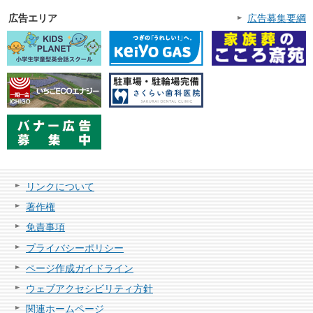
広告エリア
広告募集要綱
リンクについて
著作権
免責事項
プライバシーポリシー
ページ作成ガイドライン
ウェブアクセシビリティ方針
関連ホームページ