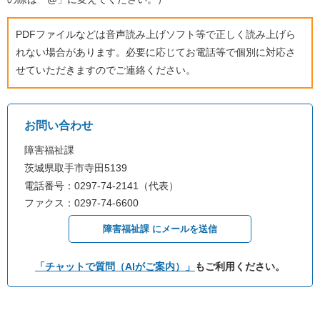
PDFファイルなどは音声読み上げソフト等で正しく読み上げら
れない場合があります。必要に応じてお電話等で個別に対応さ
せていただきますのでご連絡ください。
お問い合わせ
障害福祉課
茨城県取手市寺田5139
電話番号：0297-74-2141（代表）
ファクス：0297-74-6600
障害福祉課 にメールを送信
「チャットで質問（AIがご案内）」
もご利用ください。