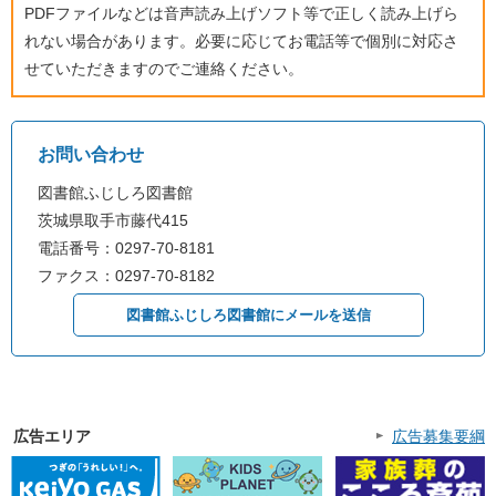
PDFファイルなどは音声読み上げソフト等で正しく読み上げら
れない場合があります。必要に応じてお電話等で個別に対応さ
せていただきますのでご連絡ください。
お問い合わせ
図書館ふじしろ図書館
茨城県取手市藤代415
電話番号：0297-70-8181
ファクス：0297-70-8182
図書館ふじしろ図書館にメールを送信
広告エリア
広告募集要綱