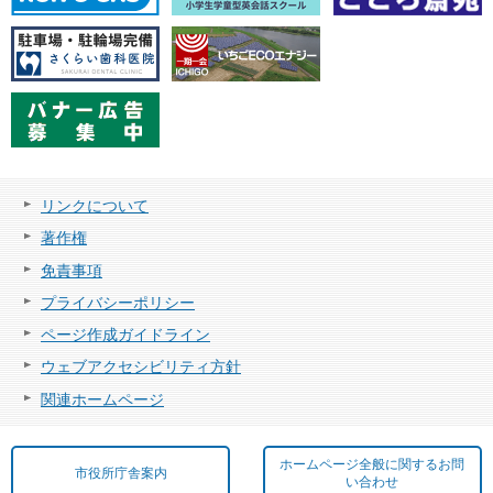
リンクについて
著作権
免責事項
プライバシーポリシー
ページ作成ガイドライン
ウェブアクセシビリティ方針
関連ホームページ
ホームページ全般に関するお問
市役所庁舎案内
い合わせ