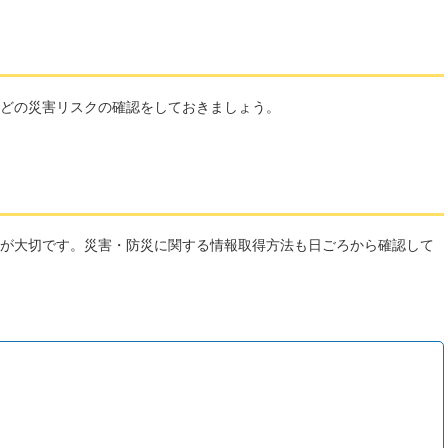
どの災害リスクの確認をしておきましょう。
が大切です。災害・防災に関する情報取得方法も日ごろから確認して