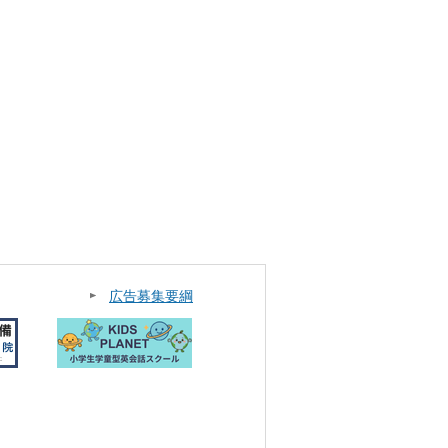
広告募集要綱