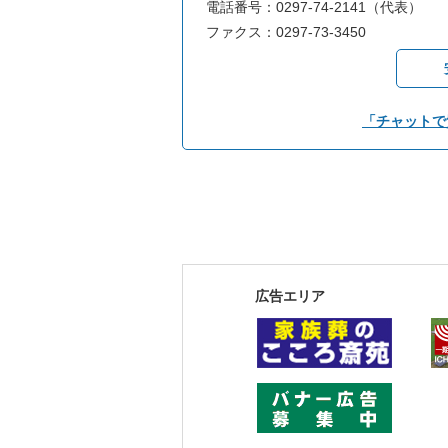
電話番号：0297-74-2141（代表）
ファクス：0297-73-3450
「チャットで
広告エリア