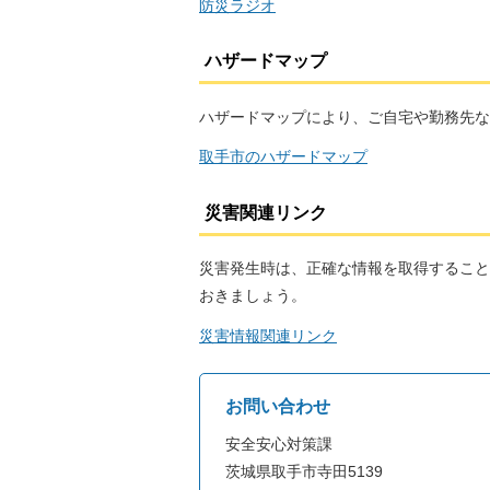
防災ラジオ
ハザードマップ
ハザードマップにより、ご自宅や勤務先な
取手市のハザードマップ
災害関連リンク
災害発生時は、正確な情報を取得すること
おきましょう。
災害情報関連リンク
お問い合わせ
安全安心対策課
茨城県取手市寺田5139