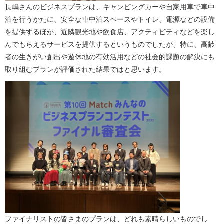
長嶋さんのビジネスプランは、キャンピングカーや自家用車で車中
泊を行うかたに、安全な車中泊スペースやトイレ、電源などの設備
を提供するほか、近隣観光地や飲食店、アクティビティなどを楽し
んでもらえるサービスを提供するというものでしたが、特に、高齢
者の生きがい創出や遊休地の有効活用などの社会的課題の解決にも
取り組むプランが評価された結果ではと思います。
ファイナリストの皆さまのプランは、どれも素晴らしいものでし