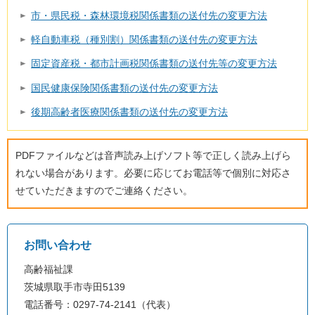
市・県民税・森林環境税関係書類の送付先の変更方法
軽自動車税（種別割）関係書類の送付先の変更方法
固定資産税・都市計画税関係書類の送付先等の変更方法
国民健康保険関係書類の送付先の変更方法
後期高齢者医療関係書類の送付先の変更方法
PDFファイルなどは音声読み上げソフト等で正しく読み上げら
れない場合があります。必要に応じてお電話等で個別に対応さ
せていただきますのでご連絡ください。
お問い合わせ
高齢福祉課
茨城県取手市寺田5139
電話番号：0297-74-2141（代表）