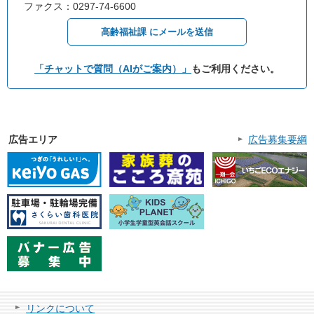
ファクス：0297-74-6600
高齢福祉課 にメールを送信
「チャットで質問（AIがご案内）」
もご利用ください。
広告エリア
広告募集要綱
リンクについて