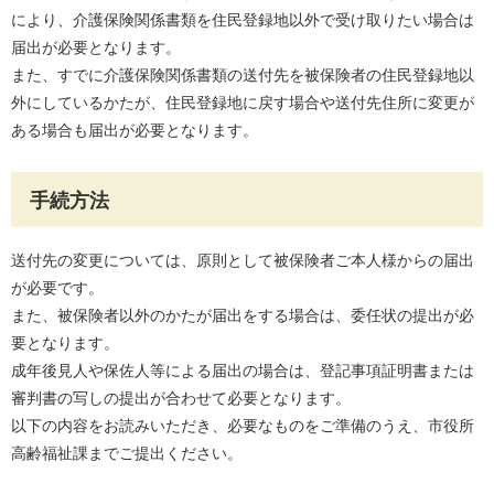
により、介護保険関係書類を住民登録地以外で受け取りたい場合は
届出が必要となります。
また、すでに介護保険関係書類の送付先を被保険者の住民登録地以
外にしているかたが、住民登録地に戻す場合や送付先住所に変更が
ある場合も届出が必要となります。
手続方法
送付先の変更については、原則として被保険者ご本人様からの届出
が必要です。
また、被保険者以外のかたが届出をする場合は、委任状の提出が必
要となります。
成年後見人や保佐人等による届出の場合は、登記事項証明書または
審判書の写しの提出が合わせて必要となります。
以下の内容をお読みいただき、必要なものをご準備のうえ、市役所
高齢福祉課までご提出ください。