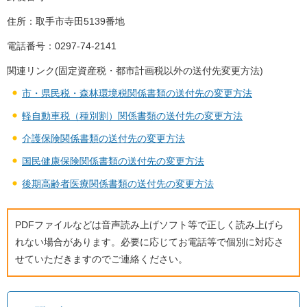
住所：取手市寺田5139番地
電話番号：0297-74-2141
関連リンク(固定資産税・都市計画税以外の送付先変更方法)
市・県民税・森林環境税関係書類の送付先の変更方法
軽自動車税（種別割）関係書類の送付先の変更方法
介護保険関係書類の送付先の変更方法
国民健康保険関係書類の送付先の変更方法
後期高齢者医療関係書類の送付先の変更方法
PDFファイルなどは音声読み上げソフト等で正しく読み上げら
れない場合があります。必要に応じてお電話等で個別に対応さ
せていただきますのでご連絡ください。