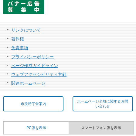
リンクについて
著作権
免責事項
プライバシーポリシー
ページ作成ガイドライン
ウェブアクセシビリティ方針
関連ホームページ
ホームページ全般に関するお問
市役所庁舎案内
い合わせ
PC版を表示
スマートフォン版を表示