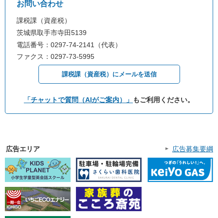
お問い合わせ
課税課（資産税）
茨城県取手市寺田5139
電話番号：0297-74-2141（代表）
ファクス：0297-73-5995
課税課（資産税）にメールを送信
「チャットで質問（AIがご案内）」
もご利用ください。
広告エリア
広告募集要綱