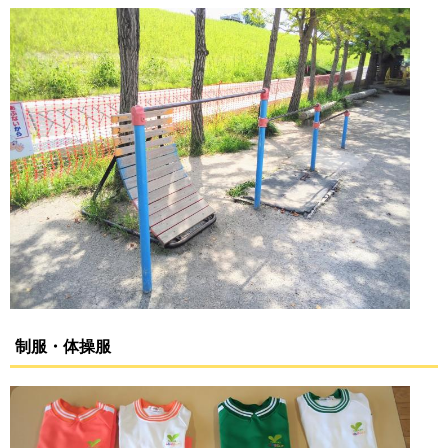
制服・体操服