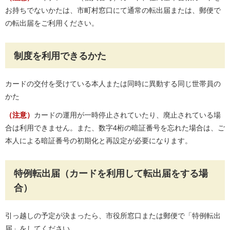
お持ちでないかたは、市町村窓口にて通常の転出届または、郵便で
の転出届をご利用ください。
制度を利用できるかた
カードの交付を受けている本人または同時に異動する同じ世帯員の
かた
（注意）
カードの運用が一時停止されていたり、廃止されている場
合は利用できません。また、数字4桁の暗証番号を忘れた場合は、ご
本人による暗証番号の初期化と再設定が必要になります。
特例転出届（カードを利用して転出届をする場
合）
引っ越しの予定が決まったら、市役所窓口または郵便で「特例転出
届」をしてください。