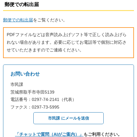
郵便での転出届
郵便での転出届
をご覧ください。
PDFファイルなどは音声読み上げソフト等で正しく読み上げら
れない場合があります。必要に応じてお電話等で個別に対応さ
せていただきますのでご連絡ください。
お問い合わせ
市民課
茨城県取手市寺田5139
電話番号：0297-74-2141（代表）
ファクス：0297-73-5995
市民課 にメールを送信
「チャットで質問（AIがご案内）」
もご利用ください。