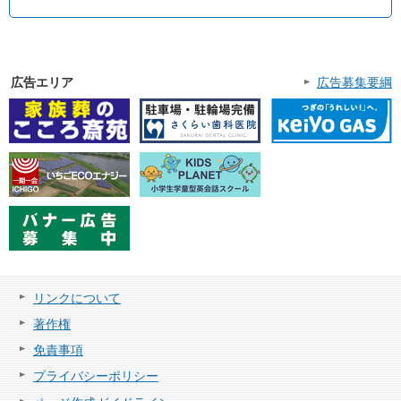
広告エリア
広告募集要綱
リンクについて
著作権
免責事項
プライバシーポリシー