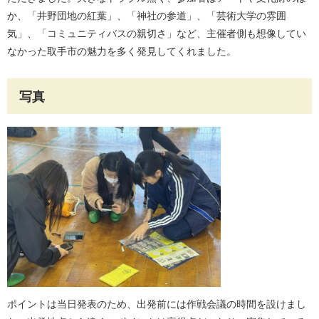
か、「井野団地の紅葉」、「神社の参道」、「芸術大学の雰囲
気」、「コミュニティバスの親切さ」など、主催者側も想像してい
なかった取手市の魅力を多く発見してくれました。
写真
ポイントは当日発表のため、出発前には作戦会議の時間を設けまし