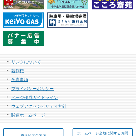
リンクについて
著作権
免責事項
プライバシーポリシー
ページ作成ガイドライン
ウェブアクセシビリティ方針
関連ホームページ
ホームページ全般に関するお問
市役所庁舎案内