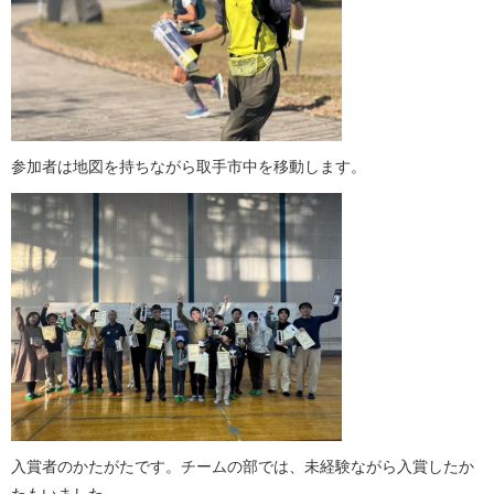
参加者は地図を持ちながら取手市中を移動します。
入賞者のかたがたです。チームの部では、未経験ながら入賞したか