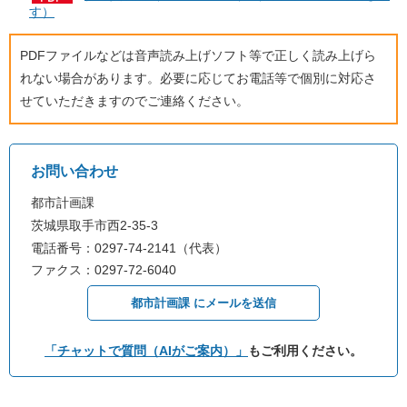
す）
PDFファイルなどは音声読み上げソフト等で正しく読み上げら
れない場合があります。必要に応じてお電話等で個別に対応さ
せていただきますのでご連絡ください。
お問い合わせ
都市計画課
茨城県取手市西2-35-3
電話番号：0297-74-2141（代表）
ファクス：0297-72-6040
都市計画課 にメールを送信
「チャットで質問（AIがご案内）」
もご利用ください。