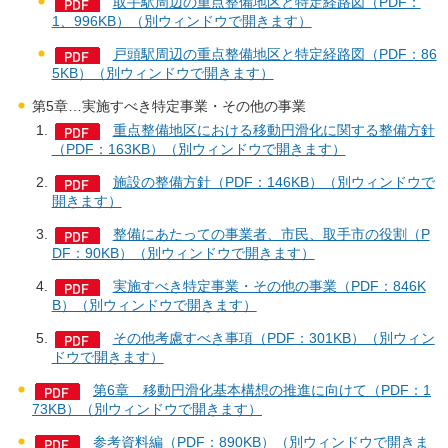
取手駅周辺の重点整備地区と特定経路図（PDF：
1、996KB）（別ウィンドウで開きます）
戸頭駅周辺の重点整備地区と特定経路図（PDF：86
5KB）（別ウィンドウで開きます）
第5章…実施すべき特定事業・その他の事業
重点整備地区における移動円滑化に関する整備方針
（PDF：163KB）（別ウィンドウで開きます）
施設の整備方針（PDF：146KB）（別ウィンドウで
開きます）
整備にあたっての事業者、市民、取手市の役割（P
DF：90KB）（別ウィンドウで開きます）
実施すべき特定事業・その他の事業（PDF：846K
B）（別ウィンドウで開きます）
その他考慮すべき事項（PDF：301KB）（別ウィン
ドウで開きます）
第6章＿移動円滑化基本構想の推進に向けて（PDF：1
73KB）（別ウィンドウで開きます）
参考資料編（PDF：890KB）（別ウィンドウで開きま