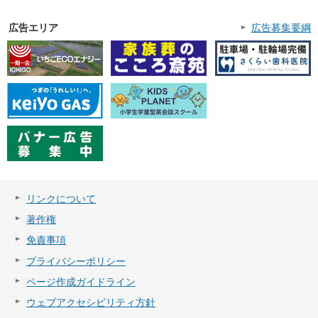
広告エリア
広告募集要綱
リンクについて
著作権
免責事項
プライバシーポリシー
ページ作成ガイドライン
ウェブアクセシビリティ方針