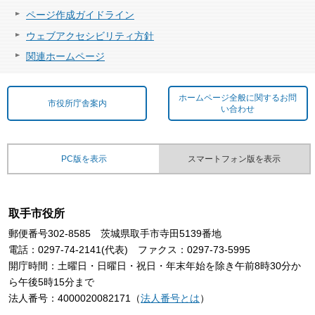
ページ作成ガイドライン
ウェブアクセシビリティ方針
関連ホームページ
ホームページ全般に関するお問
市役所庁舎案内
い合わせ
PC版を表示
スマートフォン版を表示
取手市役所
郵便番号302-8585 茨城県取手市寺田5139番地
電話：0297-74-2141(代表) ファクス：0297-73-5995
開庁時間：土曜日・日曜日・祝日・年末年始を除き午前8時30分か
ら午後5時15分まで
法人番号：4000020082171（
法人番号とは
）