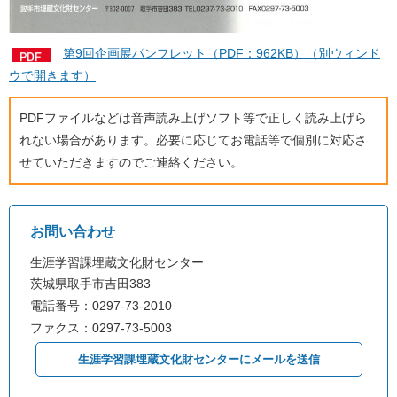
第9回企画展パンフレット（PDF：962KB）（別ウィンド
ウで開きます）
PDFファイルなどは音声読み上げソフト等で正しく読み上げら
れない場合があります。必要に応じてお電話等で個別に対応さ
せていただきますのでご連絡ください。
お問い合わせ
生涯学習課埋蔵文化財センター
茨城県取手市吉田383
電話番号：0297-73-2010
ファクス：0297-73-5003
生涯学習課埋蔵文化財センターにメールを送信