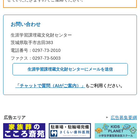
お問い合わせ
生涯学習課埋蔵文化財センター
茨城県取手市吉田383
電話番号：0297-73-2010
ファクス：0297-73-5003
生涯学習課埋蔵文化財センターにメールを送信
「チャットで質問（AIがご案内）」
もご利用ください。
広告エリア
広告募集要綱