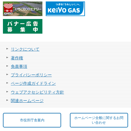
リンクについて
著作権
免責事項
プライバシーポリシー
ページ作成ガイドライン
ウェブアクセシビリティ方針
関連ホームページ
ホームページ全般に関するお問
市役所庁舎案内
い合わせ