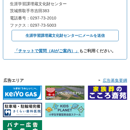
生涯学習課埋蔵文化財センター
茨城県取手市吉田383
電話番号：0297-73-2010
ファクス：0297-73-5003
生涯学習課埋蔵文化財センターにメールを送信
「チャットで質問（AIがご案内）」
もご利用ください。
広告エリア
広告募集要綱