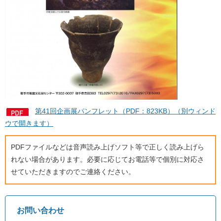
第41回企画展パンフレット（PDF：823KB）（別ウィンド
ウで開きます）
PDFファイルなどは音声読み上げソフト等で正しく読み上げら
れない場合があります。必要に応じてお電話等で個別に対応さ
せていただきますのでご連絡ください。
お問い合わせ