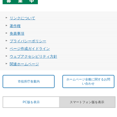
リンクについて
著作権
免責事項
プライバシーポリシー
ページ作成ガイドライン
ウェブアクセシビリティ方針
関連ホームページ
ホームページ全般に関するお問
市役所庁舎案内
い合わせ
PC版を表示
スマートフォン版を表示