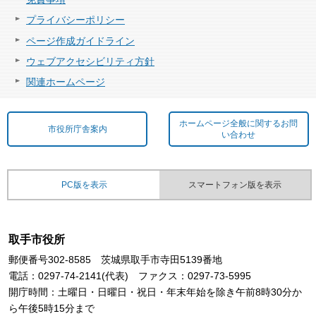
プライバシーポリシー
ページ作成ガイドライン
ウェブアクセシビリティ方針
関連ホームページ
ホームページ全般に関するお問
市役所庁舎案内
い合わせ
PC版を表示
スマートフォン版を表示
取手市役所
郵便番号302-8585 茨城県取手市寺田5139番地
電話：0297-74-2141(代表) ファクス：0297-73-5995
開庁時間：土曜日・日曜日・祝日・年末年始を除き午前8時30分か
ら午後5時15分まで