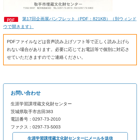
第17回企画展パンフレット（PDF：821KB）（別ウィンド
ウで開きます）
PDFファイルなどは音声読み上げソフト等で正しく読み上げら
れない場合があります。必要に応じてお電話等で個別に対応さ
せていただきますのでご連絡ください。
お問い合わせ
生涯学習課埋蔵文化財センター
茨城県取手市吉田383
電話番号：0297-73-2010
ファクス：0297-73-5003
生涯学習課埋蔵文化財センターにメールを送信