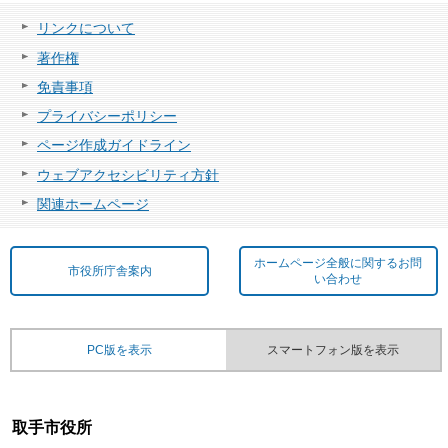
リンクについて
著作権
免責事項
プライバシーポリシー
ページ作成ガイドライン
ウェブアクセシビリティ方針
関連ホームページ
ホームページ全般に関するお問
市役所庁舎案内
い合わせ
PC版を表示
スマートフォン版を表示
取手市役所