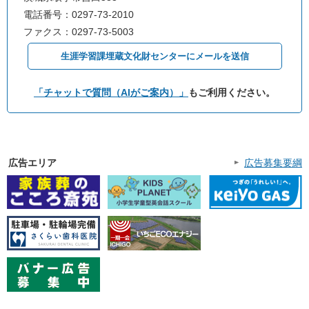
電話番号：0297-73-2010
ファクス：0297-73-5003
生涯学習課埋蔵文化財センターにメールを送信
「チャットで質問（AIがご案内）」
もご利用ください。
広告エリア
広告募集要綱