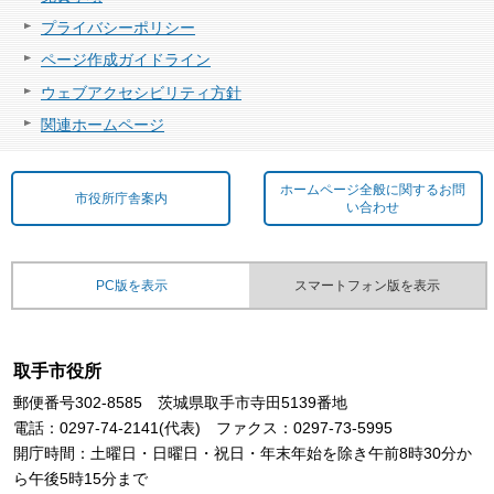
プライバシーポリシー
ページ作成ガイドライン
ウェブアクセシビリティ方針
関連ホームページ
ホームページ全般に関するお問
市役所庁舎案内
い合わせ
PC版を表示
スマートフォン版を表示
取手市役所
郵便番号302-8585 茨城県取手市寺田5139番地
電話：0297-74-2141(代表) ファクス：0297-73-5995
開庁時間：土曜日・日曜日・祝日・年末年始を除き午前8時30分か
ら午後5時15分まで