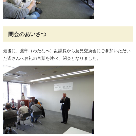
閉会のあいさつ
最後に、渡部（わたなべ）副議長から意見交換会にご参加いただい
た皆さんへお礼の言葉を述べ、閉会となりました。