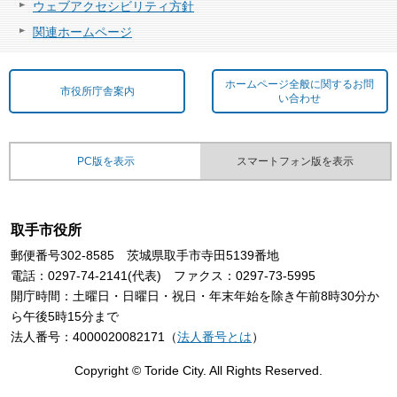
ウェブアクセシビリティ方針
関連ホームページ
ホームページ全般に関するお問
市役所庁舎案内
い合わせ
PC版を表示
スマートフォン版を表示
取手市役所
郵便番号302-8585 茨城県取手市寺田5139番地
電話：0297-74-2141(代表) ファクス：0297-73-5995
開庁時間：土曜日・日曜日・祝日・年末年始を除き午前8時30分か
ら午後5時15分まで
法人番号：4000020082171（
法人番号とは
）
Copyright © Toride City. All Rights Reserved.