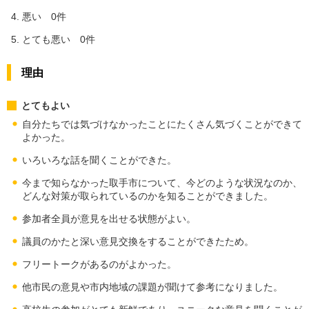
悪い 0件
とても悪い 0件
理由
とてもよい
自分たちでは気づけなかったことにたくさん気づくことができて
よかった。
いろいろな話を聞くことができた。
今まで知らなかった取手市について、今どのような状況なのか、
どんな対策が取られているのかを知ることができました。
参加者全員が意見を出せる状態がよい。
議員のかたと深い意見交換をすることができたため。
フリートークがあるのがよかった。
他市民の意見や市内地域の課題が聞けて参考になりました。