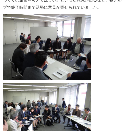
プで終了時間まで活発に意見が寄せられていました。