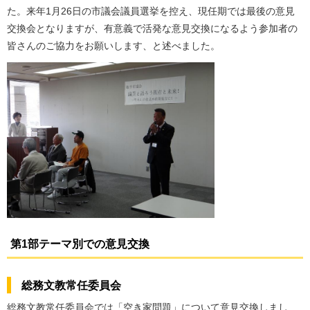
た。来年1月26日の市議会議員選挙を控え、現任期では最後の意見
交換会となりますが、有意義で活発な意見交換になるよう参加者の
皆さんのご協力をお願いします、と述べました。
第1部テーマ別での意見交換
総務文教常任委員会
総務文教常任委員会では「空き家問題」について意見交換しまし