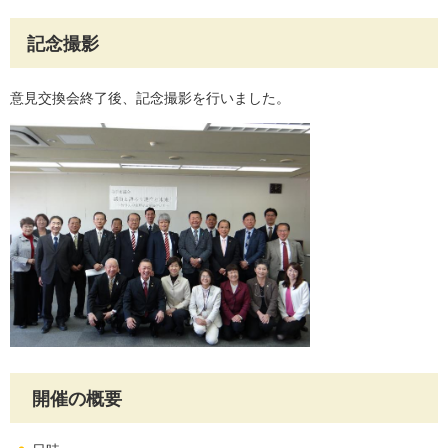
記念撮影
意見交換会終了後、記念撮影を行いました。
開催の概要