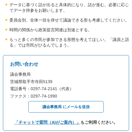
データに基づく話が出ると具体的になり、話が進む。必要に応じ
てデータ持参をお願いします。
委員会別、全体一括を併せて議論できる形も考慮してください。
時間の関係から政策提言関連は別途とする。
もっと多くの市民が参加できる形態を考えてほしい。「議員と語
る」では市民がひるんでしまう。
お問い合わせ
議会事務局
茨城県取手市寺田5139
電話番号：0297-74-2141（代表）
ファクス：0297-74-1990
議会事務局 にメールを送信
「チャットで質問（AIがご案内）」
もご利用ください。