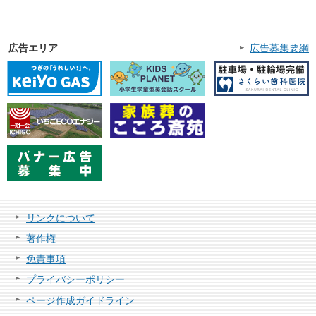
広告エリア
広告募集要綱
リンクについて
著作権
免責事項
プライバシーポリシー
ページ作成ガイドライン