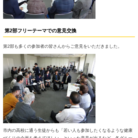
第2部フリーテーマでの意見交換
第2部も多くの参加者の皆さんからご意見をいただきました。
市内の高校に通う生徒からも「若い人も参加したくなるような健康
づくりの企画を考えてほしい」といった意見が出るなど、各グルー