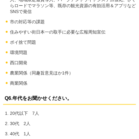
らロードでマラソン等、既存の観光資源の有効活用＆アプリなど
SNSで発信
市の対応等の課題
住みやすい街日本一の取手に必要な広報周知宣伝
ポイ捨て問題
環境問題
西口開発
農業関係（同趣旨意見ほか1件）
商業関係
Q6.年代をお聞かせください。
20代以下 7人
30代 2人
40代 1人