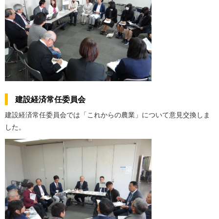
建設経済常任委員会
建設経済常任委員会では「これからの農業」について意見交換しま
した。