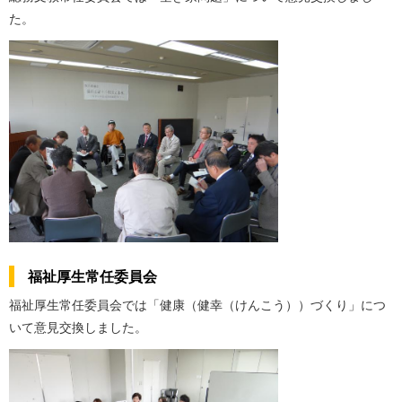
た。
福祉厚生常任委員会
福祉厚生常任委員会では「健康（健幸（けんこう））づくり」につ
いて意見交換しました。