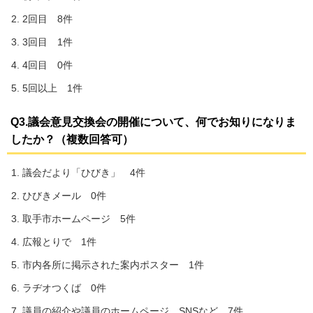
2回目 8件
3回目 1件
4回目 0件
5回以上 1件
Q3.議会意見交換会の開催について、何でお知りになりま
したか？（複数回答可）
議会だより「ひびき」 4件
ひびきメール 0件
取手市ホームページ 5件
広報とりで 1件
市内各所に掲示された案内ポスター 1件
ラヂオつくば 0件
議員の紹介や議員のホームページ、SNSなど 7件