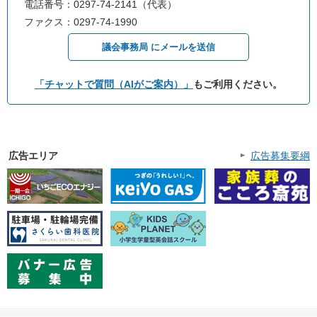
電話番号：0297-74-2141（代表）
ファクス：0297-74-1990
議会事務局 にメールを送信
「チャットで質問（AIがご案内）」
もご利用ください。
広告エリア
広告募集要綱