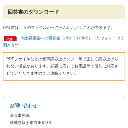
回答書のダウンロード
回答書は、下のファイルからごらんいただくことができます。
市政要望書への回答書（PDF：173KB）（別ウィンドウで
開きます）
PDFファイルなどは音声読み上げソフト等で正しく読み上げら
れない場合があります。必要に応じてお電話等で個別に対応さ
せていただきますのでご連絡ください。
お問い合わせ
議会事務局
茨城県取手市寺田5139