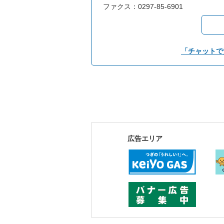
ファクス：0297-85-6901
「チャットで
広告エリア