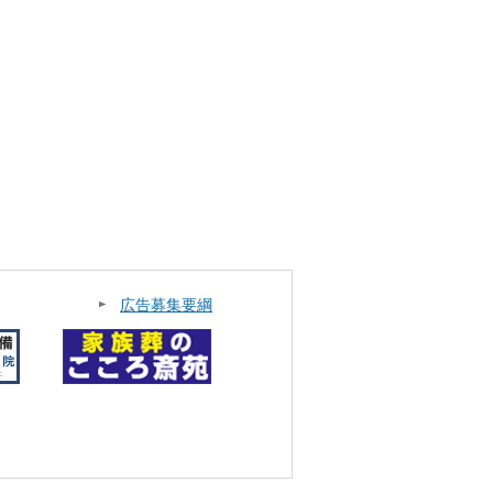
広告募集要綱