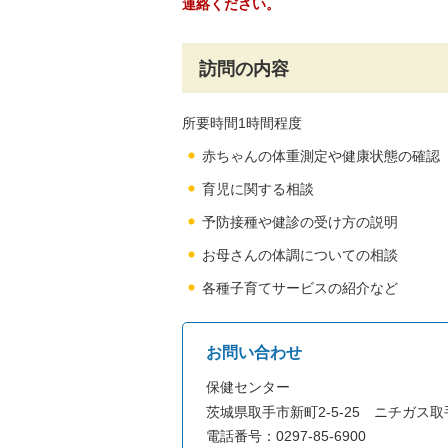
連絡ください。
訪問の内容
所要時間1時間程度
赤ちゃんの体重測定や健康状態の確認
育児に関する相談
予防接種や健診の受け方の説明
お母さんの体調についての相談
各種子育てサービスの紹介など
お問い合わせ
保健センター
茨城県取手市新町2-5-25 ニチガス
電話番号：0297-85-6900