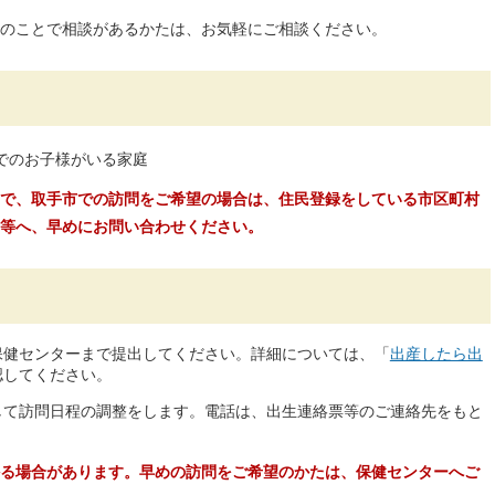
のことで相談があるかたは、お気軽にご相談ください。
でのお子様がいる家庭
で、取手市での訪問をご希望の場合は、住民登録をしている市区町村
等へ、早めにお問い合わせください。
保健センターまで提出してください。詳細については、「
出産したら出
認してください。
して訪問日程の調整をします。電話は、出生連絡票等のご連絡先をもと
る場合があります。早めの訪問をご希望のかたは、保健センターへご