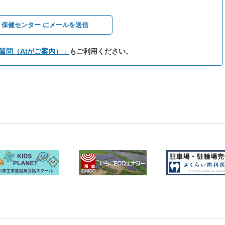
保健センター にメールを送信
質問（AIがご案内）」
もご利用ください。